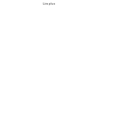
Lire plus