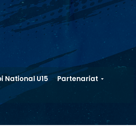
i National U15
Partenariat