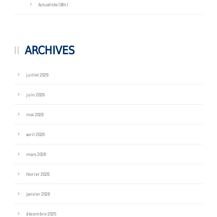
Actualités
(964)
ARCHIVES
juillet 2026
juin 2026
mai 2026
avril 2026
mars 2026
février 2026
janvier 2026
décembre 2025