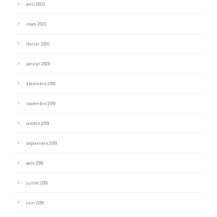
avril 2020
mars 2020
février 2020
janvier 2020
décembre 2019
novembre 2019
octobre 2019
septembre 2019
août 2019
juillet 2019
juin 2019