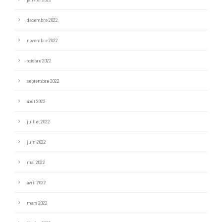
décembre 2022
novembre 2022
octobre 2022
septembre 2022
août 2022
juillet 2022
juin 2022
mai 2022
avril 2022
mars 2022