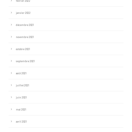
février 2022
janvier 2022
décembre 2021
novembre 2021
octobre 2021
septembre 2021
août 2021
juillet 2021
juin 2021
mai 2021
avril 2021