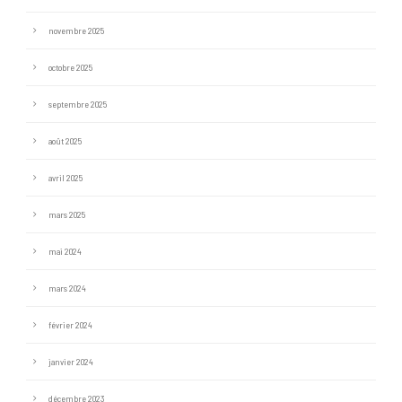
novembre 2025
octobre 2025
septembre 2025
août 2025
avril 2025
mars 2025
mai 2024
mars 2024
février 2024
janvier 2024
décembre 2023