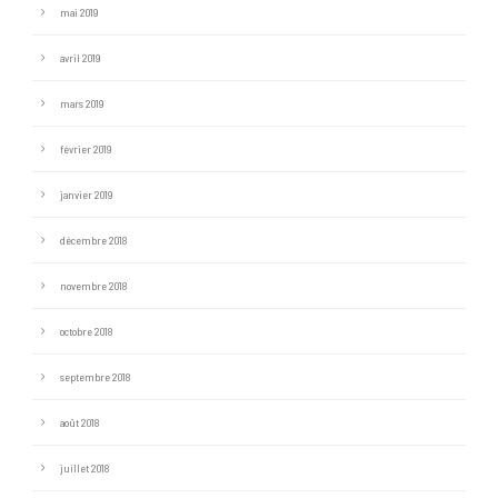
mai 2019
avril 2019
mars 2019
février 2019
janvier 2019
décembre 2018
novembre 2018
octobre 2018
septembre 2018
août 2018
juillet 2018