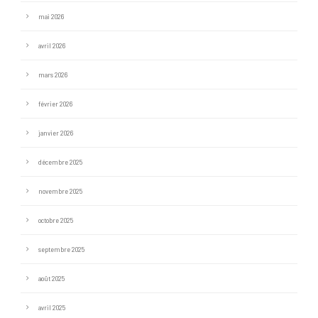
mai 2026
avril 2026
mars 2026
février 2026
janvier 2026
décembre 2025
novembre 2025
octobre 2025
septembre 2025
août 2025
avril 2025