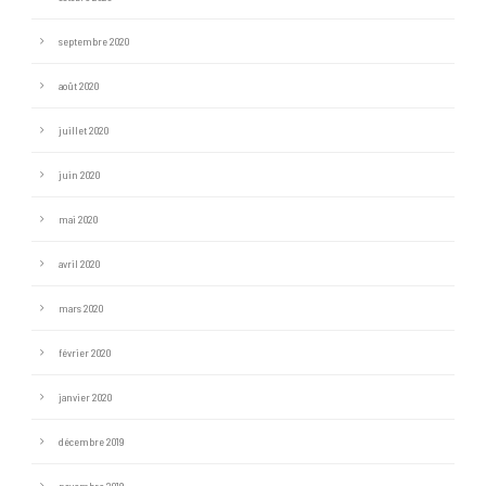
septembre 2020
août 2020
juillet 2020
juin 2020
mai 2020
avril 2020
mars 2020
février 2020
janvier 2020
décembre 2019