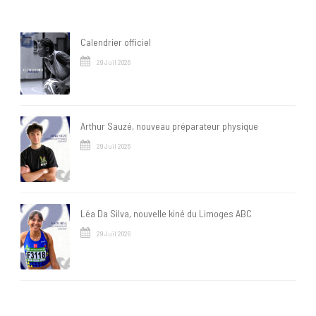
Calendrier officiel
29 Juil 2026
Arthur Sauzé, nouveau préparateur physique
29 Juil 2026
Léa Da Silva, nouvelle kiné du Limoges ABC
29 Juil 2026