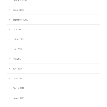
novembre 2019
octobre 2019
septembre 2019
août 2019
juillet 2019
juin 2019
mai 2019
avril 2019
mars 2019
février 2019
janvier 2019