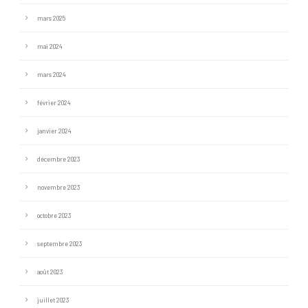
mars 2025
mai 2024
mars 2024
février 2024
janvier 2024
décembre 2023
novembre 2023
octobre 2023
septembre 2023
août 2023
juillet 2023