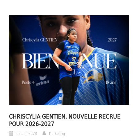
CHRISCYLIA GENTIEN, NOUVELLE RECRUE
POUR 2026-2027
02 Juil 2026
Marketing