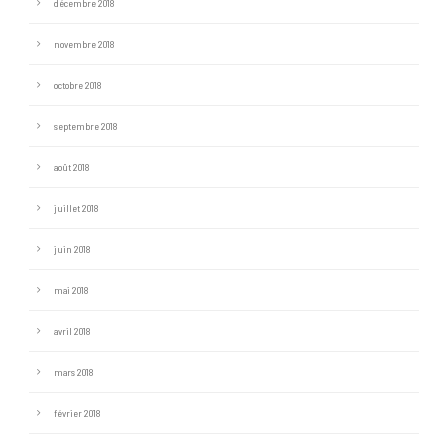
décembre 2018
novembre 2018
octobre 2018
septembre 2018
août 2018
juillet 2018
juin 2018
mai 2018
avril 2018
mars 2018
février 2018