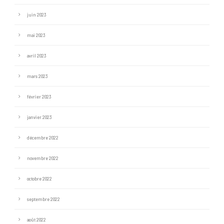
juin 2023
mai 2023
avril 2023
mars 2023
février 2023
janvier 2023
décembre 2022
novembre 2022
octobre 2022
septembre 2022
août 2022