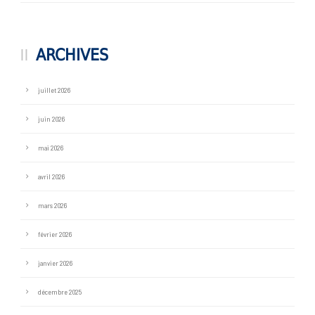
ARCHIVES
juillet 2026
juin 2026
mai 2026
avril 2026
mars 2026
février 2026
janvier 2026
décembre 2025