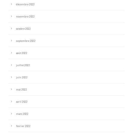
décembre 2022
novembre 2022
octobre 2022
septembre 2022
août 2022
juillet 2022
juin 2022
mai 2022
avril 2022
mars 2022
février 2022