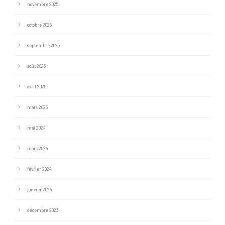
novembre 2025
octobre 2025
septembre 2025
août 2025
avril 2025
mars 2025
mai 2024
mars 2024
février 2024
janvier 2024
décembre 2023