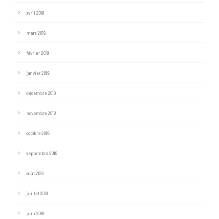
avril 2019
mars 2019
février 2019
janvier 2019
décembre 2018
novembre 2018
octobre 2018
septembre 2018
août 2018
juillet 2018
juin 2018