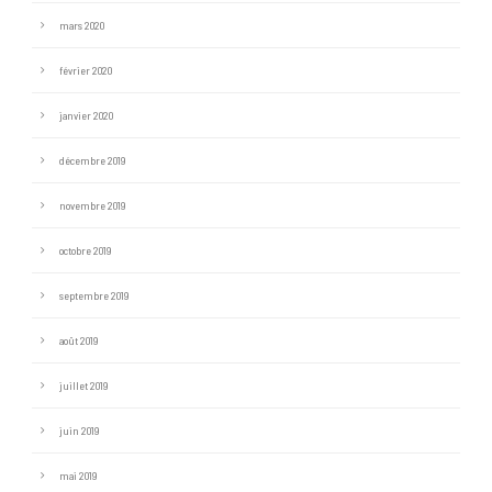
mars 2020
février 2020
janvier 2020
décembre 2019
novembre 2019
octobre 2019
septembre 2019
août 2019
juillet 2019
juin 2019
mai 2019