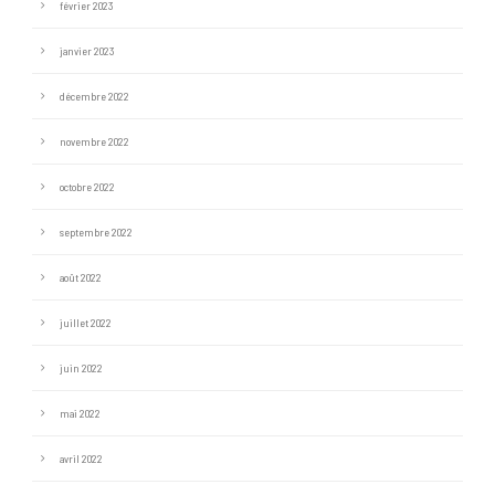
février 2023
janvier 2023
décembre 2022
novembre 2022
octobre 2022
septembre 2022
août 2022
juillet 2022
juin 2022
mai 2022
avril 2022