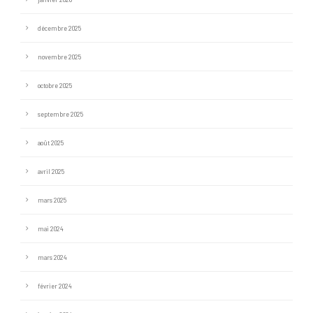
décembre 2025
novembre 2025
octobre 2025
septembre 2025
août 2025
avril 2025
mars 2025
mai 2024
mars 2024
février 2024