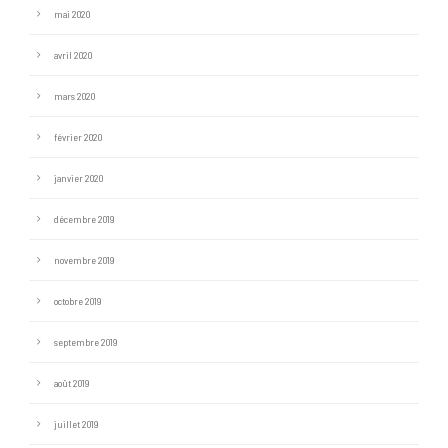
mai 2020
avril 2020
mars 2020
février 2020
janvier 2020
décembre 2019
novembre 2019
octobre 2019
septembre 2019
août 2019
juillet 2019