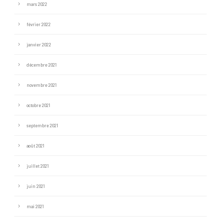
mars 2022
février 2022
janvier 2022
décembre 2021
novembre 2021
octobre 2021
septembre 2021
août 2021
juillet 2021
juin 2021
mai 2021