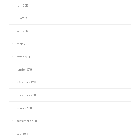
juin 2019
mai 2019
avril 2019
mars 2019
février 2019
janvier 2019
décembre 2018
novembre 2018
octobre 2018
septembre 2018
août 2018